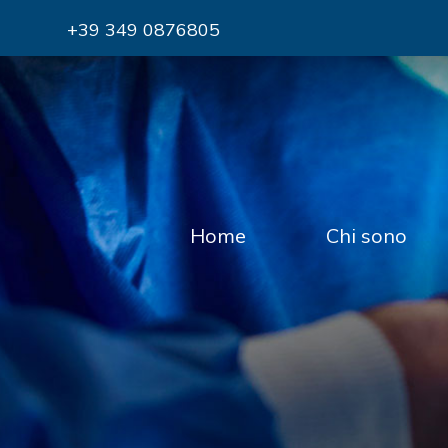
+39 349 0876805
Home
Chi sono