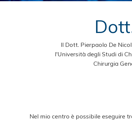
Dott
Il Dott. Pierpaolo De Nic
l'Università degli Studi di 
Chirurgia Gene
Nel mio centro è possibile eseguire tr